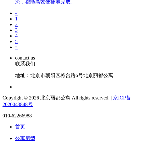
流，都能高效便捷地完成。
«
1
2
3
4
5
»
contact us
联系我们
地址：北京市朝阳区将台路6号北京丽都公寓
Copyright © 2026 北京丽都公寓 All rights reserved. |
京ICP备
2020043848号
010-62266988
首页
公寓房型