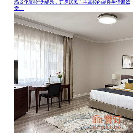
场景化智控”为钥匙，开启居民自主掌控的品质生活新篇
章。