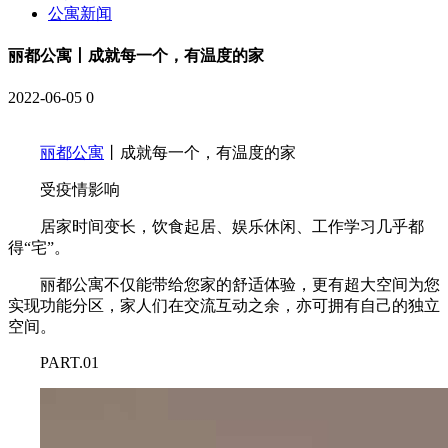
公寓新闻
丽都公寓丨成就每一个，有温度的家
2022-06-05
0
丽都公寓
丨成就每一个，有温度的家
受疫情影响
居家时间变长，饮食起居、娱乐休闲、工作学习几乎都
得“宅”。
丽都公寓不仅能带给您家的舒适体验，更有超大空间为您
实现功能分区，家人们在交流互动之余，亦可拥有自己的独立
空间。
PART.01